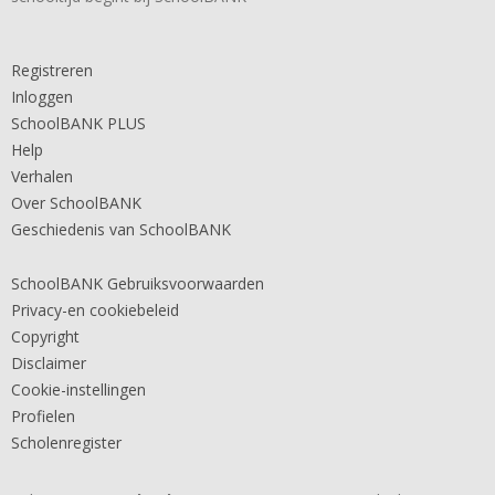
Registreren
Inloggen
SchoolBANK PLUS
Help
Verhalen
Over SchoolBANK
Geschiedenis van SchoolBANK
SchoolBANK Gebruiksvoorwaarden
Privacy-en cookiebeleid
Copyright
Disclaimer
Cookie-instellingen
Profielen
Scholenregister