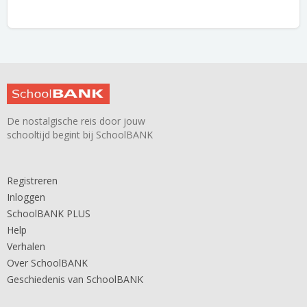
De nostalgische reis door jouw
schooltijd begint bij SchoolBANK
Registreren
Inloggen
SchoolBANK PLUS
Help
Verhalen
Over SchoolBANK
Geschiedenis van SchoolBANK