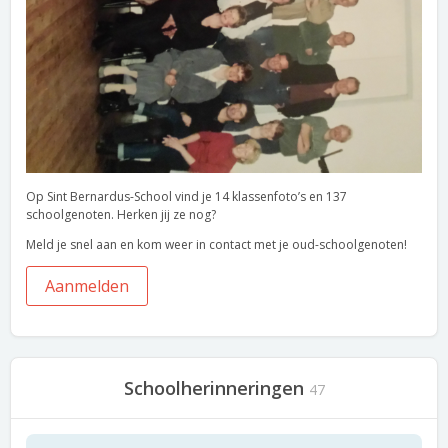
Op Sint Bernardus-School vind je 14 klassenfoto’s en 137
schoolgenoten. Herken jij ze nog?
Meld je snel aan en kom weer in contact met je oud-schoolgenoten!
Aanmelden
Schoolherinneringen
47