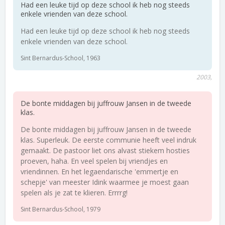
Had een leuke tijd op deze school ik heb nog steeds
enkele vrienden van deze school.
Had een leuke tijd op deze school ik heb nog steeds
enkele vrienden van deze school.
Sint Bernardus-School, 1963
2003,
De bonte middagen bij juffrouw Jansen in de tweede
klas.
De bonte middagen bij juffrouw Jansen in de tweede
klas. Superleuk. De eerste communie heeft veel indruk
gemaakt. De pastoor liet ons alvast stiekem hosties
proeven, haha. En veel spelen bij vriendjes en
vriendinnen. En het legaendarische 'emmertje en
schepje' van meester Idink waarmee je moest gaan
spelen als je zat te klieren. Errrrg!
Sint Bernardus-School, 1979