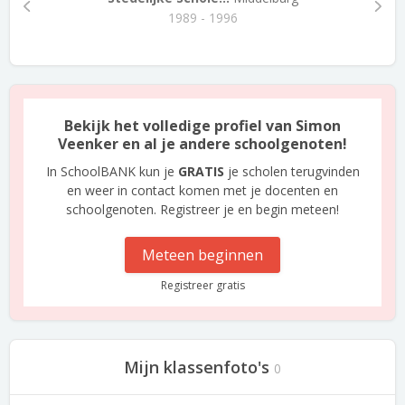
1989 - 1996
Bekijk het volledige profiel van Simon
Veenker en al je andere schoolgenoten!
In SchoolBANK kun je
GRATIS
je scholen terugvinden
en weer in contact komen met je docenten en
schoolgenoten. Registreer je en begin meteen!
Meteen beginnen
Registreer gratis
Mijn klassenfoto's
0