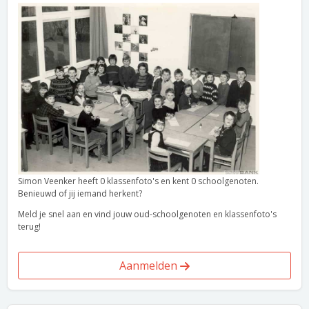
Simon Veenker heeft 0 klassenfoto's en kent 0 schoolgenoten.
Benieuwd of jij iemand herkent?
Meld je snel aan en vind jouw oud-schoolgenoten en klassenfoto's
terug!
Aanmelden