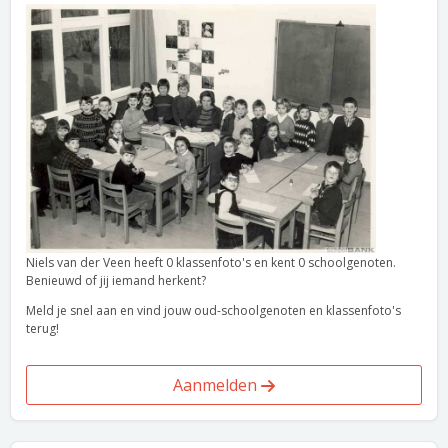
Niels van der Veen heeft 0 klassenfoto's en kent 0 schoolgenoten.
Benieuwd of jij iemand herkent?
Meld je snel aan en vind jouw oud-schoolgenoten en klassenfoto's
terug!
Aanmelden