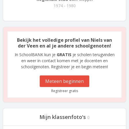
1974 - 1980
Bekijk het volledige profiel van Niels van
der Veen en al je andere schoolgenoten!
In SchoolBANK kun je
GRATIS
je scholen terugvinden
en weer in contact komen met je docenten en
schoolgenoten. Registreer je en begin meteen!
Meteen beginnen
Registreer gratis
Mijn klassenfoto's
0