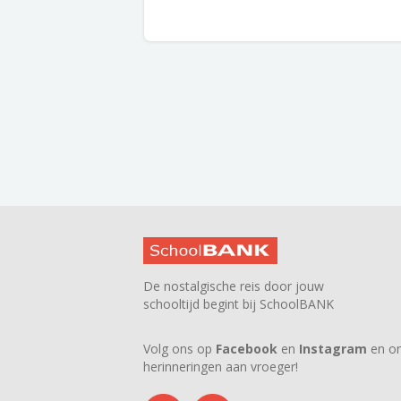
De nostalgische reis door jouw
schooltijd begint bij SchoolBANK
Volg ons op
Facebook
en
Instagram
en on
herinneringen aan vroeger!