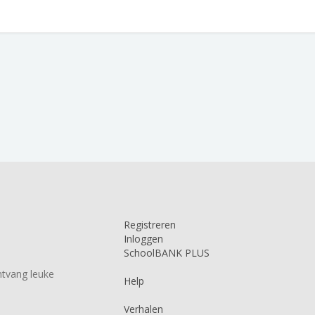
Registreren
Inloggen
SchoolBANK PLUS
tvang leuke
Help
Verhalen