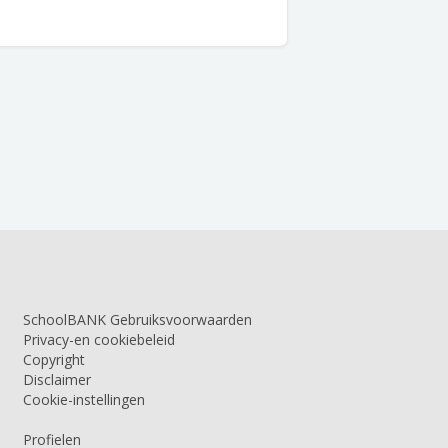
SchoolBANK Gebruiksvoorwaarden
Privacy-en cookiebeleid
Copyright
Disclaimer
Cookie-instellingen
Profielen