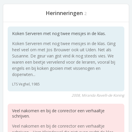
Herinneringen
2
Koken Serveren met nog twee meisjes in de klas.
Koken Serveren met nog twee meisjes in de klas. Ging
heel veel om met Jos Brouwer ook uit Uden. Net als
Susanne. De geur van gist vind ik nog steeds vies. We
waren een beetje vervelend voor de leraren, vooral bij
engels en bij koken gooien met vissenogen en
doperwten...
LTS Veghel, 1985
2008, Miranda Ravelli-de Koning
Veel nakomen en bij de conrector een verhaaltje
schrijven.
Veel nakomen en bij de conrector een verhaaltje