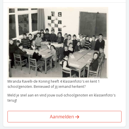
Miranda Ravelli-de Koning heeft 4 klassenfoto's en kent 1
schoolgenoten. Benieuwd of jij iemand herkent?
Meld je snel aan en vind jouw oud-schoolgenoten en klassenfoto's
terug!
Aanmelden