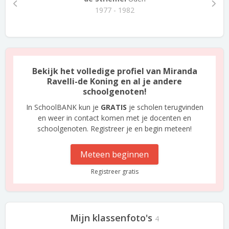
1977 - 1982
Bekijk het volledige profiel van Miranda
Ravelli-de Koning en al je andere
schoolgenoten!
In SchoolBANK kun je
GRATIS
je scholen terugvinden
en weer in contact komen met je docenten en
schoolgenoten. Registreer je en begin meteen!
Meteen beginnen
Registreer gratis
Mijn klassenfoto's
4