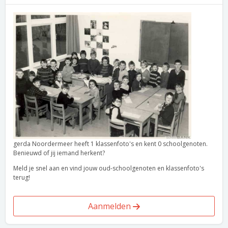
gerda Noordermeer heeft 1 klassenfoto's en kent 0 schoolgenoten.
Benieuwd of jij iemand herkent?
Meld je snel aan en vind jouw oud-schoolgenoten en klassenfoto's
terug!
Aanmelden