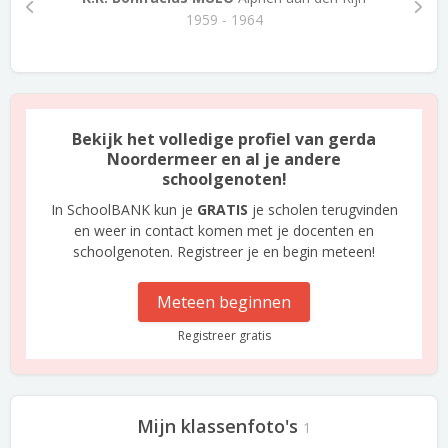
1959 - 1964
Bekijk het volledige profiel van gerda
Noordermeer en al je andere
schoolgenoten!
In SchoolBANK kun je
GRATIS
je scholen terugvinden
en weer in contact komen met je docenten en
schoolgenoten. Registreer je en begin meteen!
Meteen beginnen
Registreer gratis
Mijn klassenfoto's
1