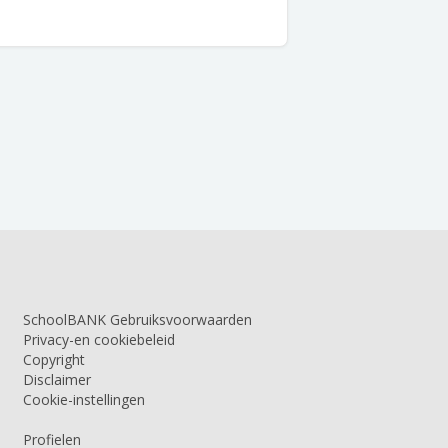
SchoolBANK Gebruiksvoorwaarden
Privacy-en cookiebeleid
Copyright
Disclaimer
Cookie-instellingen
Profielen