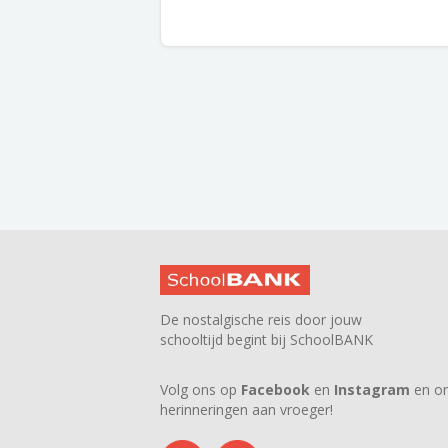
De nostalgische reis door jouw
schooltijd begint bij SchoolBANK
Volg ons op
Facebook
en
Instagram
en on
herinneringen aan vroeger!