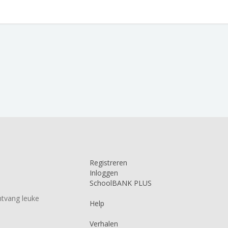
Registreren
Inloggen
SchoolBANK PLUS
tvang leuke
Help
Verhalen