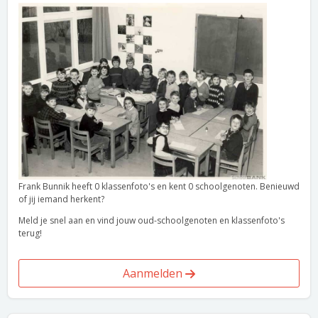
Frank Bunnik heeft 0 klassenfoto's en kent 0 schoolgenoten. Benieuwd
of jij iemand herkent?
Meld je snel aan en vind jouw oud-schoolgenoten en klassenfoto's
terug!
Aanmelden