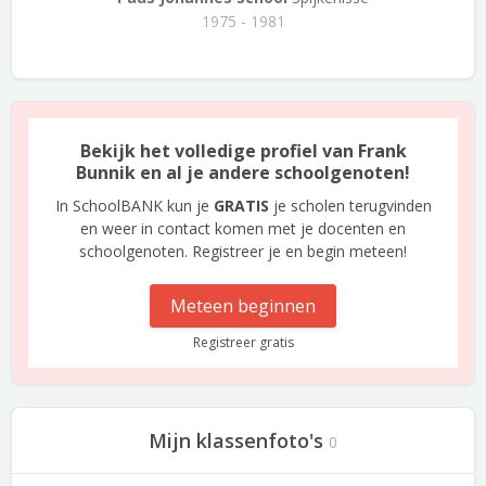
1975 - 1981
Bekijk het volledige profiel van Frank
Bunnik en al je andere schoolgenoten!
In SchoolBANK kun je
GRATIS
je scholen terugvinden
en weer in contact komen met je docenten en
schoolgenoten. Registreer je en begin meteen!
Meteen beginnen
Registreer gratis
Mijn klassenfoto's
0