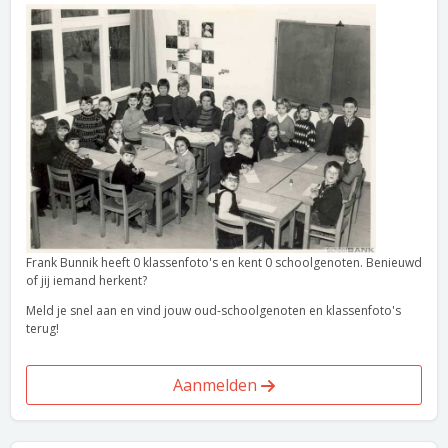
Frank Bunnik heeft 0 klassenfoto's en kent 0 schoolgenoten. Benieuwd
of jij iemand herkent?
Meld je snel aan en vind jouw oud-schoolgenoten en klassenfoto's
terug!
Aanmelden