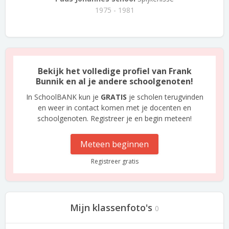
1975 - 1981
Bekijk het volledige profiel van Frank
Bunnik en al je andere schoolgenoten!
In SchoolBANK kun je
GRATIS
je scholen terugvinden
en weer in contact komen met je docenten en
schoolgenoten. Registreer je en begin meteen!
Meteen beginnen
Registreer gratis
Mijn klassenfoto's
0