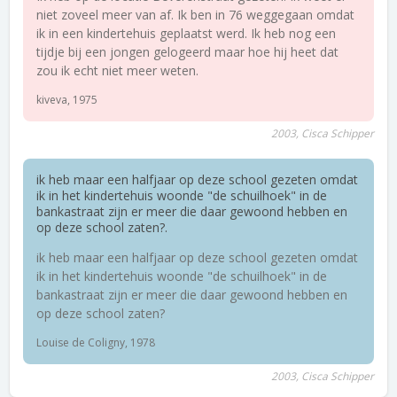
niet zoveel meer van af. Ik ben in 76 weggegaan omdat
ik in een kindertehuis geplaatst werd. Ik heb nog een
tijdje bij een jongen gelogeerd maar hoe hij heet dat
zou ik echt niet meer weten.
kiveva, 1975
2003, Cisca Schipper
ik heb maar een halfjaar op deze school gezeten omdat
ik in het kindertehuis woonde "de schuilhoek" in de
bankastraat zijn er meer die daar gewoond hebben en
op deze school zaten?.
ik heb maar een halfjaar op deze school gezeten omdat
ik in het kindertehuis woonde "de schuilhoek" in de
bankastraat zijn er meer die daar gewoond hebben en
op deze school zaten?
Louise de Coligny, 1978
2003, Cisca Schipper