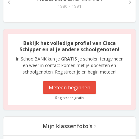
1986 - 1991
Bekijk het volledige profiel van Cisca
Schipper en al je andere schoolgenoten!
In SchoolBANK kun je
GRATIS
je scholen terugvinden
en weer in contact komen met je docenten en
schoolgenoten. Registreer je en begin meteen!
Meteen beginnen
Registreer gratis
Mijn klassenfoto's
2