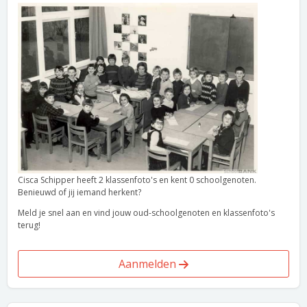
Cisca Schipper heeft 2 klassenfoto's en kent 0 schoolgenoten.
Benieuwd of jij iemand herkent?
Meld je snel aan en vind jouw oud-schoolgenoten en klassenfoto's
terug!
Aanmelden