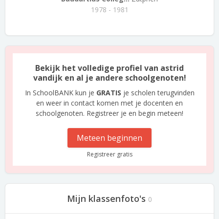
1978 - 1981
Bekijk het volledige profiel van astrid
vandijk en al je andere schoolgenoten!
In SchoolBANK kun je
GRATIS
je scholen terugvinden
en weer in contact komen met je docenten en
schoolgenoten. Registreer je en begin meteen!
Meteen beginnen
Registreer gratis
Mijn klassenfoto's
0