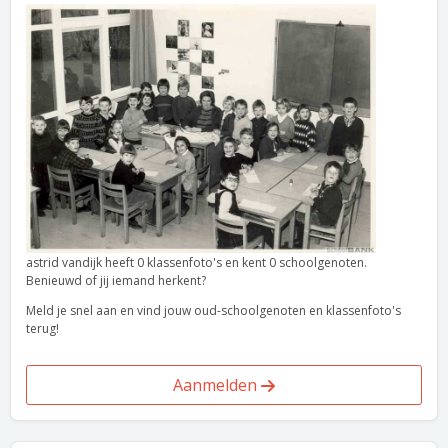
astrid vandijk heeft 0 klassenfoto's en kent 0 schoolgenoten.
Benieuwd of jij iemand herkent?
Meld je snel aan en vind jouw oud-schoolgenoten en klassenfoto's
terug!
Aanmelden