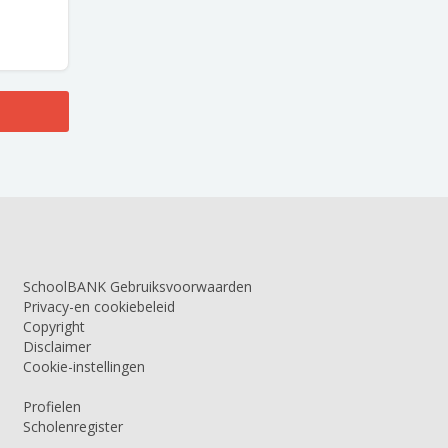
SchoolBANK Gebruiksvoorwaarden
Privacy-en cookiebeleid
Copyright
Disclaimer
Cookie-instellingen
Profielen
Scholenregister