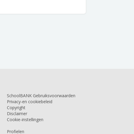
SchoolBANK Gebruiksvoorwaarden
Privacy-en cookiebeleid
Copyright
Disclaimer
Cookie-instellingen
Profielen