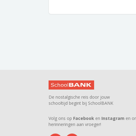
De nostalgische reis door jouw
schooltijd begint bij SchoolBANK
Volg ons op
Facebook
en
Instagram
en on
herinneringen aan vroeger!