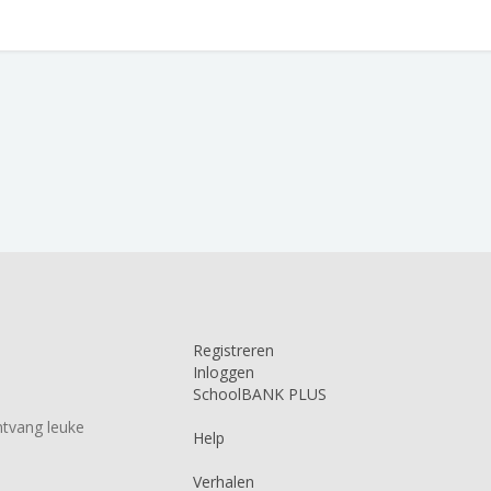
Registreren
Inloggen
SchoolBANK PLUS
tvang leuke
Help
Verhalen