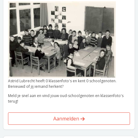
Astrid Lubrecht heeft 0 klassenfoto's en kent 0 schoolgenoten.
Benieuwd of jij iemand herkent?
Meld je snel aan en vind jouw oud-schoolgenoten en klassenfoto's
terug!
Aanmelden