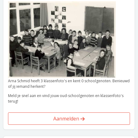
Arna Schmid heeft 3 klassenfoto's en kent 0 schoolgenoten. Benieuwd
of jij iemand herkent?
Meld je snel aan en vind jouw oud-schoolgenoten en klassenfoto's
terug!
Aanmelden