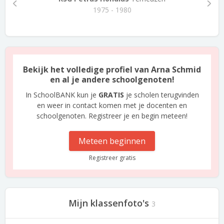
1975 - 1980
Bekijk het volledige profiel van Arna Schmid
en al je andere schoolgenoten!
In SchoolBANK kun je
GRATIS
je scholen terugvinden
en weer in contact komen met je docenten en
schoolgenoten. Registreer je en begin meteen!
Meteen beginnen
Registreer gratis
Mijn klassenfoto's
3