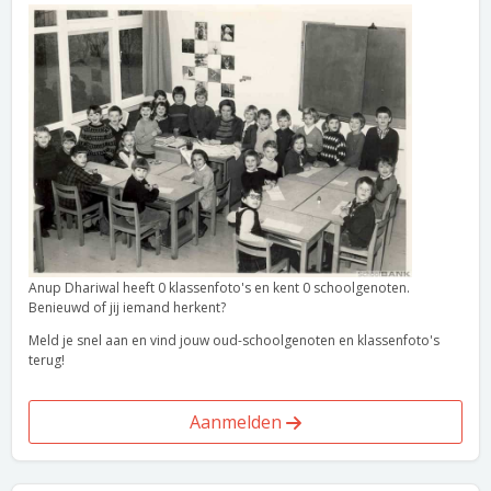
Anup Dhariwal heeft 0 klassenfoto's en kent 0 schoolgenoten.
Benieuwd of jij iemand herkent?
Meld je snel aan en vind jouw oud-schoolgenoten en klassenfoto's
terug!
Aanmelden