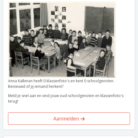
Anna Kalkman heeft 0 klassenfoto's en kent 0 schoolgenoten.
Benieuwd of jij iemand herkent?
Meld je snel aan en vind jouw oud-schoolgenoten en klassenfoto's
terug!
Aanmelden