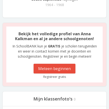
1964 - 1968
Bekijk het volledige profiel van Anna
Kalkman en al je andere schoolgenoten!
In SchoolBANK kun je
GRATIS
je scholen terugvinden
en weer in contact komen met je docenten en
schoolgenoten. Registreer je en begin meteen!
Meteen beginnen
Registreer gratis
Mijn klassenfoto's
0