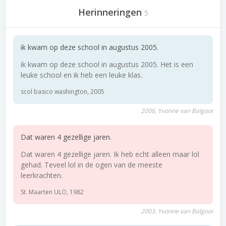
Herinneringen
5
ik kwam op deze school in augustus 2005.
ik kwam op deze school in augustus 2005. Het is een
leuke school en ik heb een leuke klas.
scol basico washington, 2005
2006, Yvonne van Balgooi
Dat waren 4 gezellige jaren.
Dat waren 4 gezellige jaren. Ik heb echt alleen maar lol
gehad. Teveel lol in de ogen van de meeste
leerkrachten.
St. Maarten ULO, 1982
2003, Yvonne van Balgooi