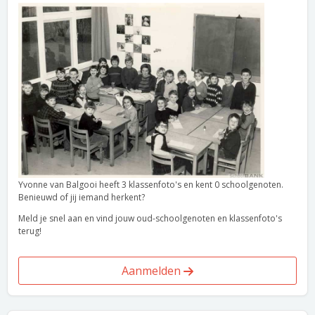
Yvonne van Balgooi heeft 3 klassenfoto's en kent 0 schoolgenoten.
Benieuwd of jij iemand herkent?
Meld je snel aan en vind jouw oud-schoolgenoten en klassenfoto's
terug!
Aanmelden