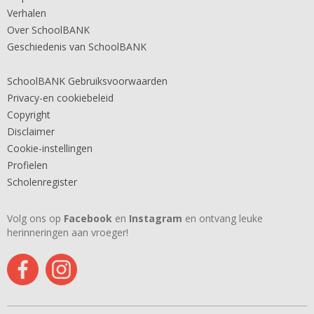
Verhalen
Over SchoolBANK
Geschiedenis van SchoolBANK
SchoolBANK Gebruiksvoorwaarden
Privacy-en cookiebeleid
Copyright
Disclaimer
Cookie-instellingen
Profielen
Scholenregister
Volg ons op
Facebook
en
Instagram
en ontvang leuke
herinneringen aan vroeger!