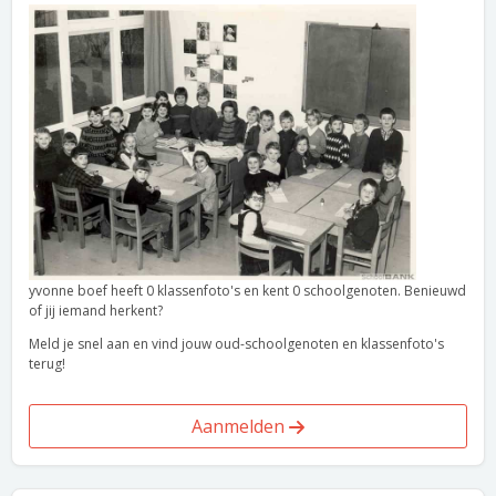
yvonne boef heeft 0 klassenfoto's en kent 0 schoolgenoten. Benieuwd
of jij iemand herkent?
Meld je snel aan en vind jouw oud-schoolgenoten en klassenfoto's
terug!
Aanmelden