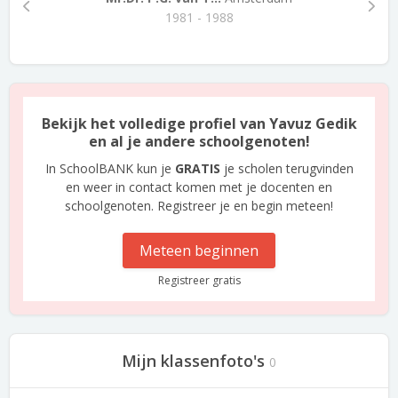
1981 - 1988
Bekijk het volledige profiel van Yavuz Gedik
en al je andere schoolgenoten!
In SchoolBANK kun je
GRATIS
je scholen terugvinden
en weer in contact komen met je docenten en
schoolgenoten. Registreer je en begin meteen!
Meteen beginnen
Registreer gratis
Mijn klassenfoto's
0