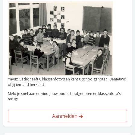
Yavuz Gedik heeft 0 klassenfoto's en kent 0 schoolgenoten. Benieuwd
of jij iemand herkent?
Meld je snel aan en vind jouw oud-schoolgenoten en klassenfoto's
terug!
Aanmelden