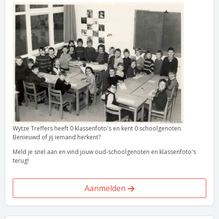
Wytze Treffers heeft 0 klassenfoto's en kent 0 schoolgenoten.
Benieuwd of jij iemand herkent?
Meld je snel aan en vind jouw oud-schoolgenoten en klassenfoto's
terug!
Aanmelden