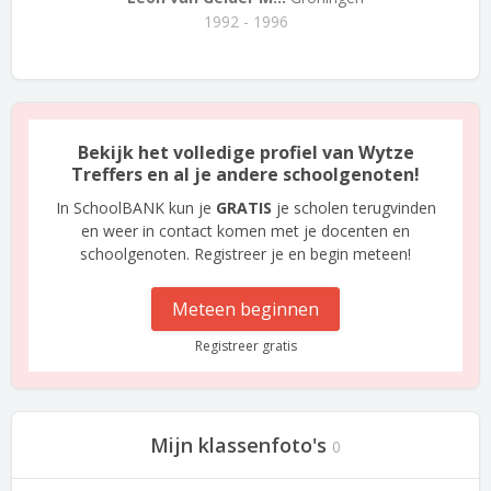
1992 - 1996
Bekijk het volledige profiel van Wytze
Treffers en al je andere schoolgenoten!
In SchoolBANK kun je
GRATIS
je scholen terugvinden
en weer in contact komen met je docenten en
schoolgenoten. Registreer je en begin meteen!
Meteen beginnen
Registreer gratis
Mijn klassenfoto's
0