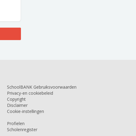
SchoolBANK Gebruiksvoorwaarden
Privacy-en cookiebeleid
Copyright
Disclaimer
Cookie-instellingen
Profielen
Scholenregister