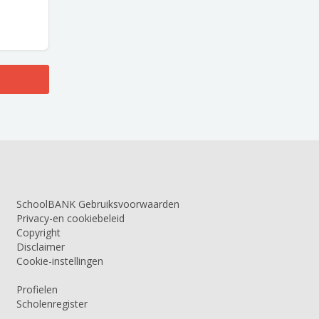
SchoolBANK Gebruiksvoorwaarden
Privacy-en cookiebeleid
Copyright
Disclaimer
Cookie-instellingen
Profielen
Scholenregister