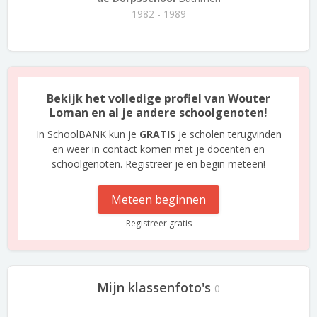
1982 - 1989
Bekijk het volledige profiel van Wouter
Loman en al je andere schoolgenoten!
In SchoolBANK kun je
GRATIS
je scholen terugvinden
en weer in contact komen met je docenten en
schoolgenoten. Registreer je en begin meteen!
Meteen beginnen
Registreer gratis
Mijn klassenfoto's
0