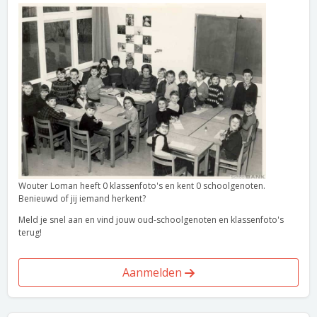
Wouter Loman heeft 0 klassenfoto's en kent 0 schoolgenoten.
Benieuwd of jij iemand herkent?
Meld je snel aan en vind jouw oud-schoolgenoten en klassenfoto's
terug!
Aanmelden