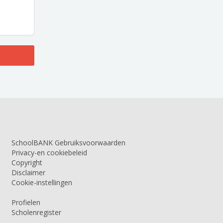
SchoolBANK Gebruiksvoorwaarden
Privacy-en cookiebeleid
Copyright
Disclaimer
Cookie-instellingen
Profielen
Scholenregister