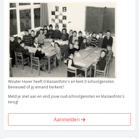
Wouter Huver heeft 0 klassenfoto's en kent 0 schoolgenoten.
Benieuwd of jij iemand herkent?
Meld je snel aan en vind jouw oud-schoolgenoten en klassenfoto's
terug!
Aanmelden