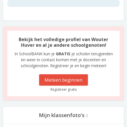
Bekijk het volledige profiel van Wouter
Huver en al je andere schoolgenoten!
In SchoolBANK kun je
GRATIS
je scholen terugvinden
en weer in contact komen met je docenten en
schoolgenoten. Registreer je en begin meteen!
Meteen beginnen
Registreer gratis
Mijn klassenfoto's
0