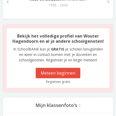
1996 - 2000
Bekijk het volledige profiel van Wouter
Hagendoorn en al je andere schoolgenoten!
In SchoolBANK kun je
GRATIS
je scholen terugvinden
en weer in contact komen met je docenten en
schoolgenoten. Registreer je en begin meteen!
Meteen beginnen
Registreer gratis
Mijn klassenfoto's
0