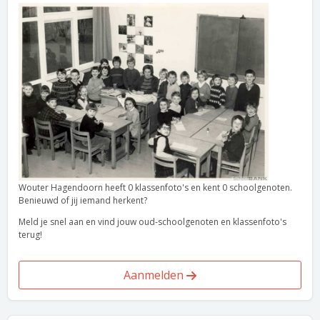
Wouter Hagendoorn heeft 0 klassenfoto's en kent 0 schoolgenoten.
Benieuwd of jij iemand herkent?
Meld je snel aan en vind jouw oud-schoolgenoten en klassenfoto's
terug!
Aanmelden