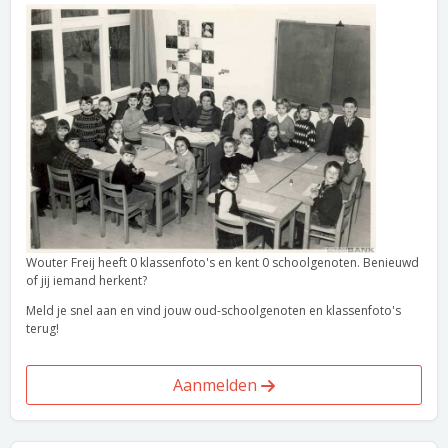
Wouter Freij heeft 0 klassenfoto's en kent 0 schoolgenoten. Benieuwd
of jij iemand herkent?
Meld je snel aan en vind jouw oud-schoolgenoten en klassenfoto's
terug!
Aanmelden