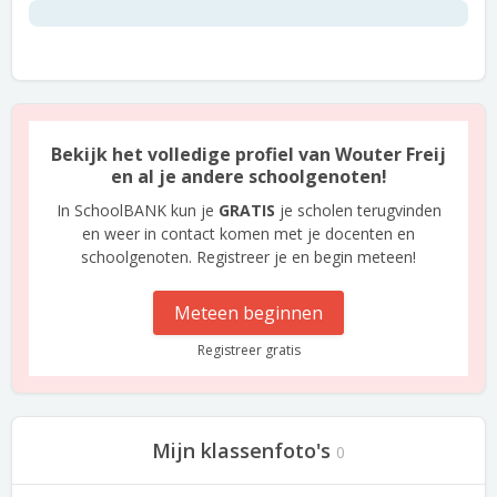
Bekijk het volledige profiel van Wouter Freij
en al je andere schoolgenoten!
In SchoolBANK kun je
GRATIS
je scholen terugvinden
en weer in contact komen met je docenten en
schoolgenoten. Registreer je en begin meteen!
Meteen beginnen
Registreer gratis
Mijn klassenfoto's
0