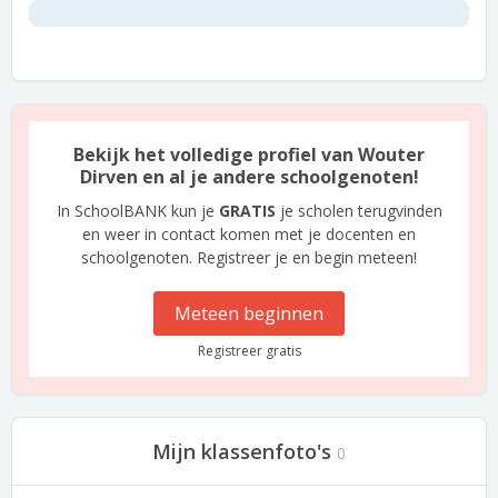
Bekijk het volledige profiel van Wouter
Dirven en al je andere schoolgenoten!
In SchoolBANK kun je
GRATIS
je scholen terugvinden
en weer in contact komen met je docenten en
schoolgenoten. Registreer je en begin meteen!
Meteen beginnen
Registreer gratis
Mijn klassenfoto's
0