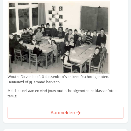
Wouter Dirven heeft 0 klassenfoto's en kent 0 schoolgenoten.
Benieuwd of jij iemand herkent?
Meld je snel aan en vind jouw oud-schoolgenoten en klassenfoto's
terug!
Aanmelden