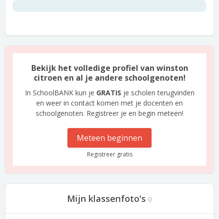
Bekijk het volledige profiel van winston
citroen en al je andere schoolgenoten!
In SchoolBANK kun je
GRATIS
je scholen terugvinden
en weer in contact komen met je docenten en
schoolgenoten. Registreer je en begin meteen!
Meteen beginnen
Registreer gratis
Mijn klassenfoto's
0