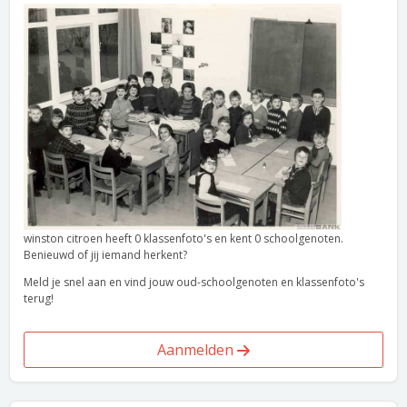
winston citroen heeft 0 klassenfoto's en kent 0 schoolgenoten.
Benieuwd of jij iemand herkent?
Meld je snel aan en vind jouw oud-schoolgenoten en klassenfoto's
terug!
Aanmelden