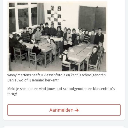
winny mertens heeft 0 klassenfoto's en kent 0 schoolgenoten.
Benieuwd of jij iemand herkent?
Meld je snel aan en vind jouw oud-schoolgenoten en klassenfoto's
terug!
Aanmelden