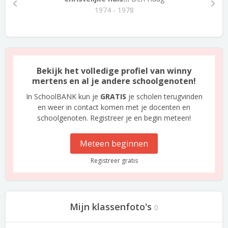
1974 - 1978
Bekijk het volledige profiel van winny
mertens en al je andere schoolgenoten!
In SchoolBANK kun je
GRATIS
je scholen terugvinden
en weer in contact komen met je docenten en
schoolgenoten. Registreer je en begin meteen!
Meteen beginnen
Registreer gratis
Mijn klassenfoto's
0