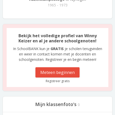
1965 - 1973
Bekijk het volledige profiel van Winny
Keizer en al je andere schoolgenoten!
In SchoolBANK kun je
GRATIS
je scholen terugvinden
en weer in contact komen met je docenten en
schoolgenoten. Registreer je en begin meteen!
Meteen beginnen
Registreer gratis
Mijn klassenfoto's
0