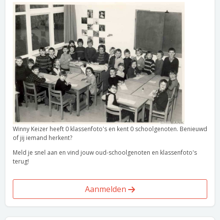
Winny Keizer heeft 0 klassenfoto's en kent 0 schoolgenoten. Benieuwd
of jij iemand herkent?
Meld je snel aan en vind jouw oud-schoolgenoten en klassenfoto's
terug!
Aanmelden