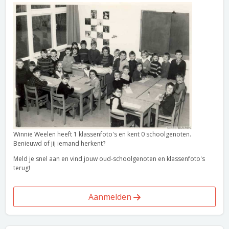
Winnie Weelen heeft 1 klassenfoto's en kent 0 schoolgenoten.
Benieuwd of jij iemand herkent?
Meld je snel aan en vind jouw oud-schoolgenoten en klassenfoto's
terug!
Aanmelden