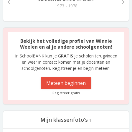
1973 - 1978
Bekijk het volledige profiel van Winnie
Weelen en al je andere schoolgenoten!
In SchoolBANK kun je
GRATIS
je scholen terugvinden
en weer in contact komen met je docenten en
schoolgenoten. Registreer je en begin meteen!
Meteen beginnen
Registreer gratis
Mijn klassenfoto's
1