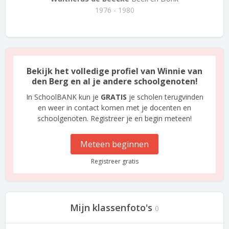
1976 - 1980
Bekijk het volledige profiel van Winnie van
den Berg en al je andere schoolgenoten!
In SchoolBANK kun je
GRATIS
je scholen terugvinden
en weer in contact komen met je docenten en
schoolgenoten. Registreer je en begin meteen!
Meteen beginnen
Registreer gratis
Mijn klassenfoto's
0