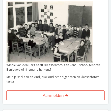
Winnie van den Berg heeft 0 klassenfoto's en kent 0 schoolgenoten.
Benieuwd of jij iemand herkent?
Meld je snel aan en vind jouw oud-schoolgenoten en klassenfoto's
terug!
Aanmelden