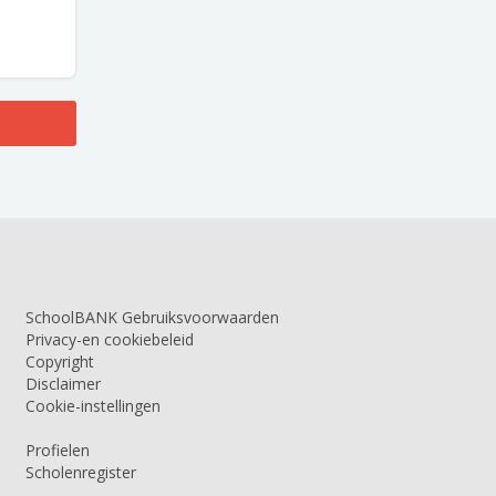
SchoolBANK Gebruiksvoorwaarden
Privacy-en cookiebeleid
Copyright
Disclaimer
Cookie-instellingen
Profielen
Scholenregister