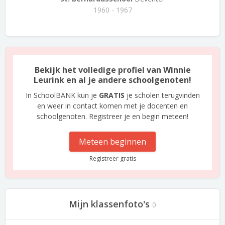
1960 - 1967
Bekijk het volledige profiel van Winnie
Leurink en al je andere schoolgenoten!
In SchoolBANK kun je
GRATIS
je scholen terugvinden
en weer in contact komen met je docenten en
schoolgenoten. Registreer je en begin meteen!
Meteen beginnen
Registreer gratis
Mijn klassenfoto's
0