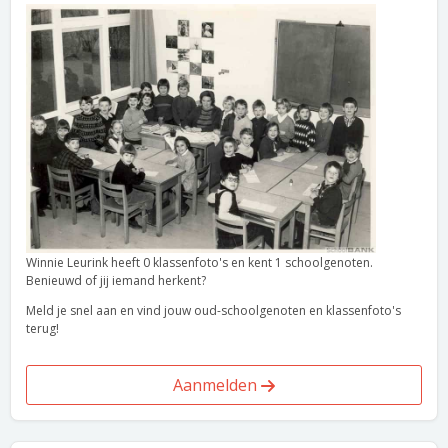
Winnie Leurink heeft 0 klassenfoto's en kent 1 schoolgenoten.
Benieuwd of jij iemand herkent?
Meld je snel aan en vind jouw oud-schoolgenoten en klassenfoto's
terug!
Aanmelden