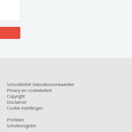
SchoolBANK Gebruiksvoorwaarden
Privacy-en cookiebeleid
Copyright
Disclaimer
Cookie-instellingen
Profielen
Scholenregister