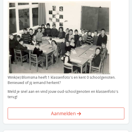
Wink(ie) Blomsma heeft 1 klassenfoto's en kent 0 schoolgenoten.
Benieuwd of jij iemand herkent?
Meld je snel aan en vind jouw oud-schoolgenoten en klassenfoto's
terug!
Aanmelden