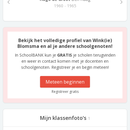
1960 - 1965
Bekijk het volledige profiel van Wink(ie)
Blomsma en al je andere schoolgenoten!
In SchoolBANK kun je
GRATIS
je scholen terugvinden
en weer in contact komen met je docenten en
schoolgenoten. Registreer je en begin meteen!
Meteen beginnen
Registreer gratis
Mijn klassenfoto's
1