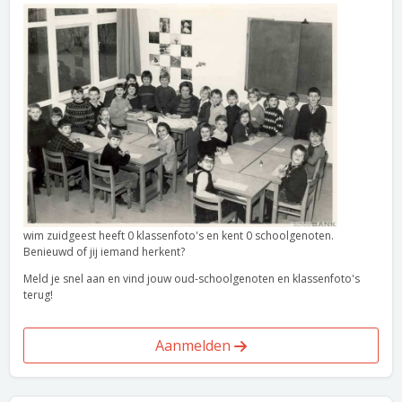
wim zuidgeest heeft 0 klassenfoto's en kent 0 schoolgenoten.
Benieuwd of jij iemand herkent?
Meld je snel aan en vind jouw oud-schoolgenoten en klassenfoto's
terug!
Aanmelden