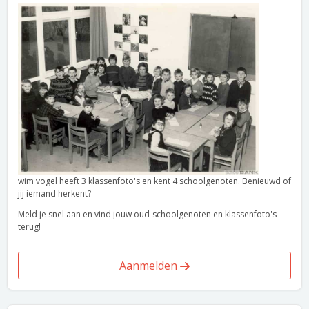
wim vogel heeft 3 klassenfoto's en kent 4 schoolgenoten. Benieuwd of
jij iemand herkent?
Meld je snel aan en vind jouw oud-schoolgenoten en klassenfoto's
terug!
Aanmelden