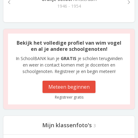
1946 - 1954
Bekijk het volledige profiel van wim vogel
en al je andere schoolgenoten!
In SchoolBANK kun je
GRATIS
je scholen terugvinden
en weer in contact komen met je docenten en
schoolgenoten. Registreer je en begin meteen!
Meteen beginnen
Registreer gratis
Mijn klassenfoto's
3