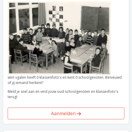
wim vgalen heeft 0 klassenfoto's en kent 0 schoolgenoten. Benieuwd
of jij iemand herkent?
Meld je snel aan en vind jouw oud-schoolgenoten en klassenfoto's
terug!
Aanmelden