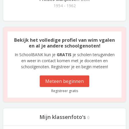
1954 - 1962
Bekijk het volledige profiel van wim vgalen
en al je andere schoolgenoten!
In SchoolBANK kun je
GRATIS
je scholen terugvinden
en weer in contact komen met je docenten en
schoolgenoten. Registreer je en begin meteen!
Meteen beginnen
Registreer gratis
Mijn klassenfoto's
0