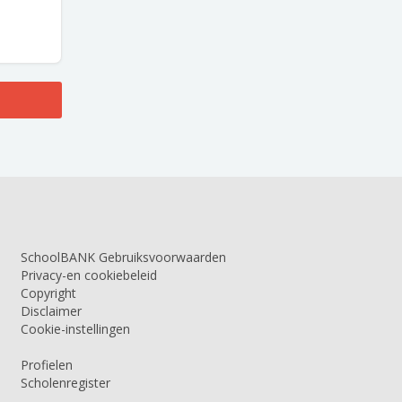
SchoolBANK Gebruiksvoorwaarden
Privacy-en cookiebeleid
Copyright
Disclaimer
Cookie-instellingen
Profielen
Scholenregister