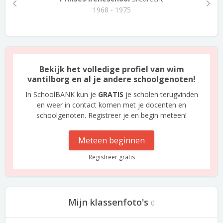
1968 - 1975
Bekijk het volledige profiel van wim
vantilborg en al je andere schoolgenoten!
In SchoolBANK kun je
GRATIS
je scholen terugvinden
en weer in contact komen met je docenten en
schoolgenoten. Registreer je en begin meteen!
Meteen beginnen
Registreer gratis
Mijn klassenfoto's
0