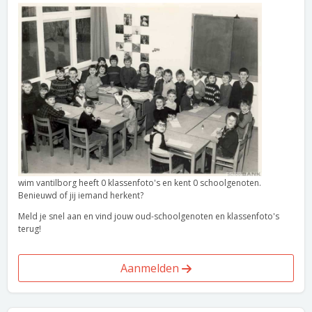
wim vantilborg heeft 0 klassenfoto's en kent 0 schoolgenoten.
Benieuwd of jij iemand herkent?
Meld je snel aan en vind jouw oud-schoolgenoten en klassenfoto's
terug!
Aanmelden