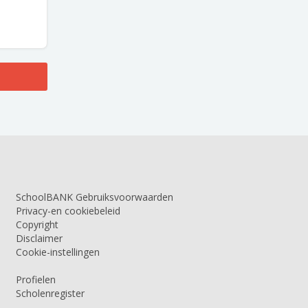
SchoolBANK Gebruiksvoorwaarden
Privacy-en cookiebeleid
Copyright
Disclaimer
Cookie-instellingen
Profielen
Scholenregister