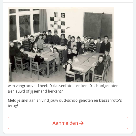
wim vangrootveld heeft 0 klassenfoto's en kent 0 schoolgenoten.
Benieuwd of jij iemand herkent?
Meld je snel aan en vind jouw oud-schoolgenoten en klassenfoto's
terug!
Aanmelden