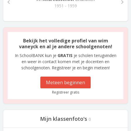
1951 - 1959
Bekijk het volledige profiel van wim
vaneyck en al je andere schoolgenoten!
In SchoolBANK kun je
GRATIS
je scholen terugvinden
en weer in contact komen met je docenten en
schoolgenoten. Registreer je en begin meteen!
Meteen beginnen
Registreer gratis
Mijn klassenfoto's
0