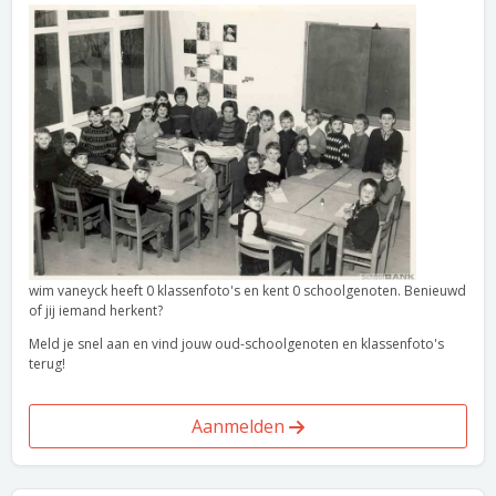
wim vaneyck heeft 0 klassenfoto's en kent 0 schoolgenoten. Benieuwd
of jij iemand herkent?
Meld je snel aan en vind jouw oud-schoolgenoten en klassenfoto's
terug!
Aanmelden