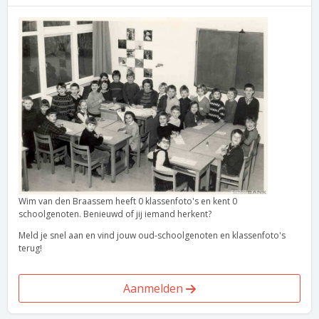
Wim van den Braassem heeft 0 klassenfoto's en kent 0
schoolgenoten. Benieuwd of jij iemand herkent?
Meld je snel aan en vind jouw oud-schoolgenoten en klassenfoto's
terug!
Aanmelden