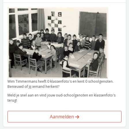
Wim Timmermans heeft 0 klassenfoto's en kent 0 schoolgenoten.
Benieuwd of jij iemand herkent?
Meld je snel aan en vind jouw oud-schoolgenoten en klassenfoto's
terug!
Aanmelden